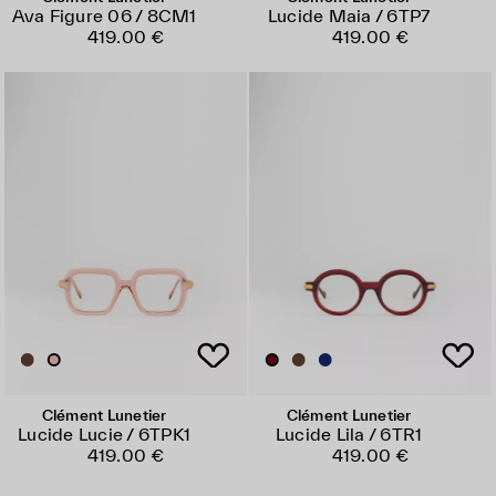
Ava Figure 06 / 8CM1
Lucide Maia / 6TP7
419.00 €
419.00 €
Clément Lunetier
Clément Lunetier
Lucide Lucie / 6TPK1
Lucide Lila / 6TR1
419.00 €
419.00 €