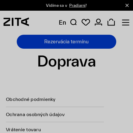
Vidíme sa v
Pradiarni
!
En
Rezervácia termínu
Doprava
Obchodné podmienky
Ochrana osobných údajov
Vrátenie tovaru