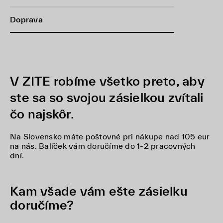
Doprava
V ZITE robíme všetko preto, aby
ste sa so svojou zásielkou zvítali
čo najskôr.
Na Slovensko máte poštovné pri nákupe nad 105 eur
na nás. Balíček vám doručíme do 1-2 pracovných
dní.
Kam všade vám ešte zásielku
doručíme?