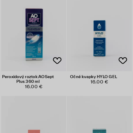
Peroxidový roztok AOSept
Očné kvapky HYLO GEL
Plus 360 ml
16.00 €
16.00 €