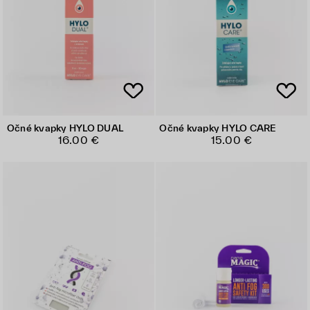
Očné kvapky HYLO DUAL
Očné kvapky HYLO CARE
16.00 €
15.00 €