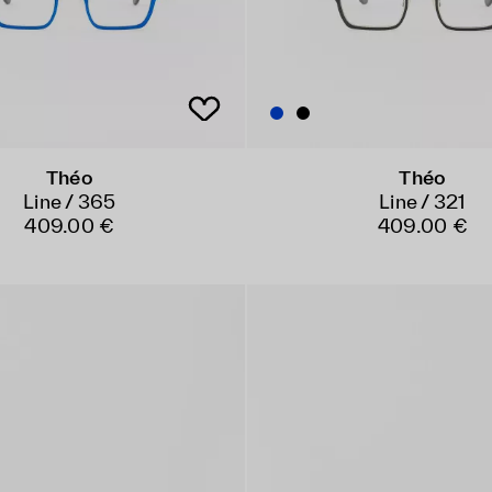
Théo
Théo
Line / 365
Line / 321
409.00 €
409.00 €