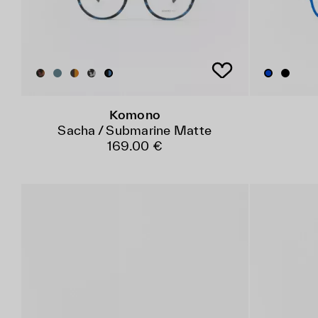
Komono
Sacha / Submarine Matte
169.00 €