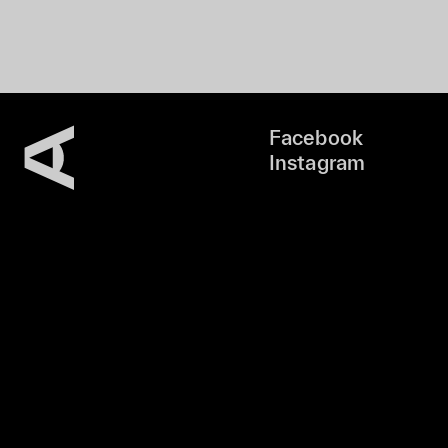
Facebook
Instagram