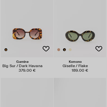
Gamine
Komono
Big Sur / Dark Havana
Giselle / Flake
379.00 €
189.00 €