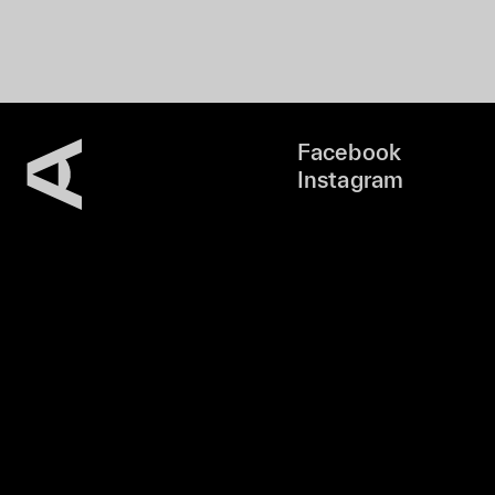
Facebook
Instagram