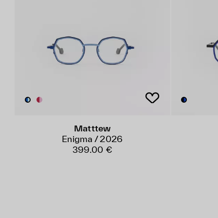
Matttew
Enigma / 2026
399.00 €