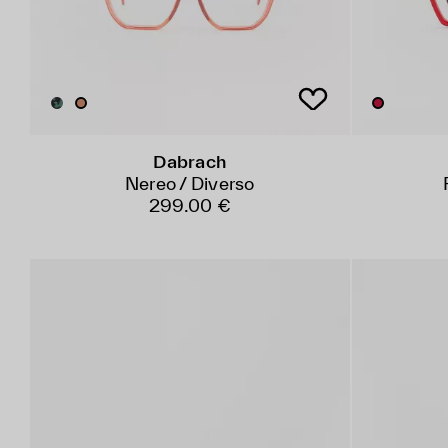
Dabrach
Nereo / Diverso
299.00 €