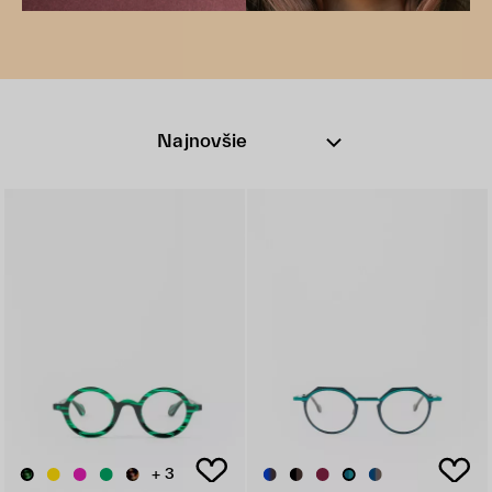
Najnovšie
+ 3