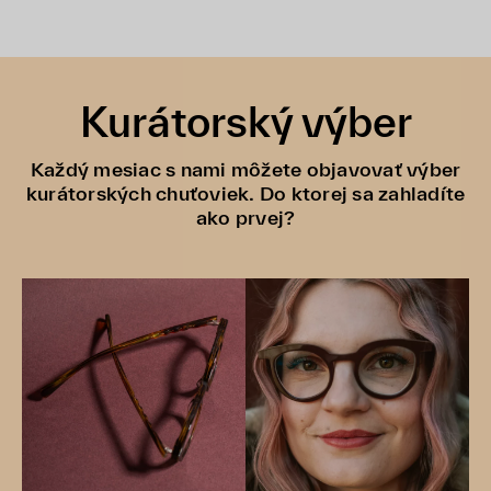
Kurátorský výber
Každý mesiac s nami môžete objavovať výber
kurátorských chuťoviek. Do ktorej sa zahladíte
ako prvej?