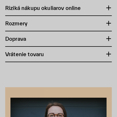
Riziká nákupu okuliarov online
Rozmery
Doprava
Vrátenie tovaru