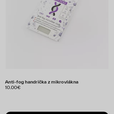
Anti-fog handrička z mikrovlákna
10.00€