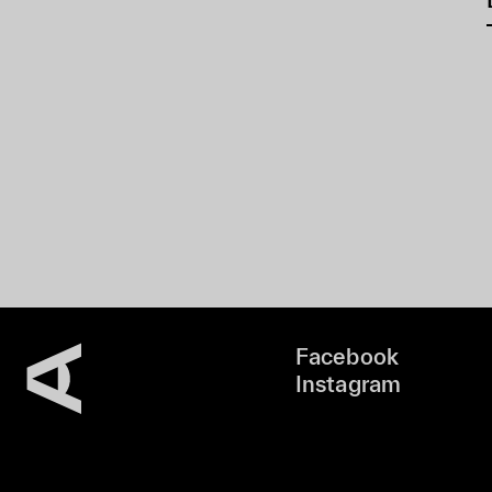
Facebook
Instagram