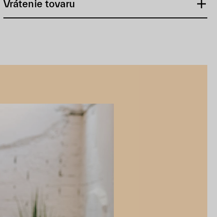
Vrátenie tovaru