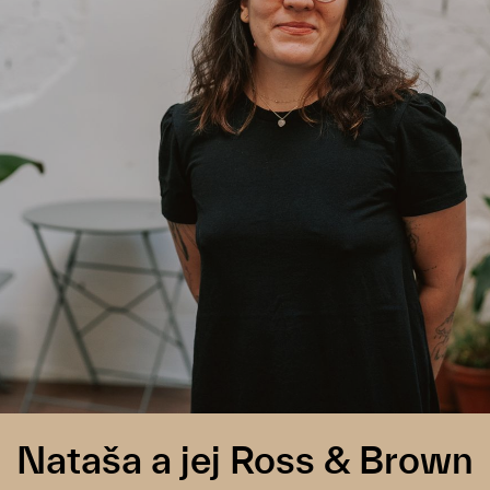
Nataša a jej Ross & Brown