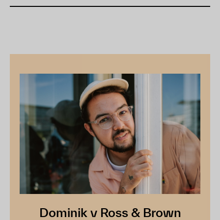
Dominik v Ross & Brown