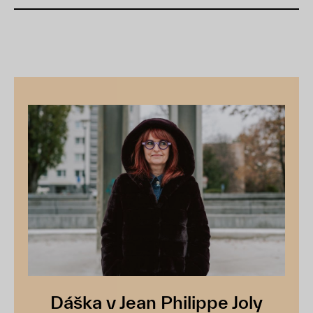
Dáška v Jean Philippe Joly