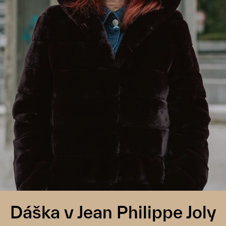
Dáška v Jean Philippe Joly