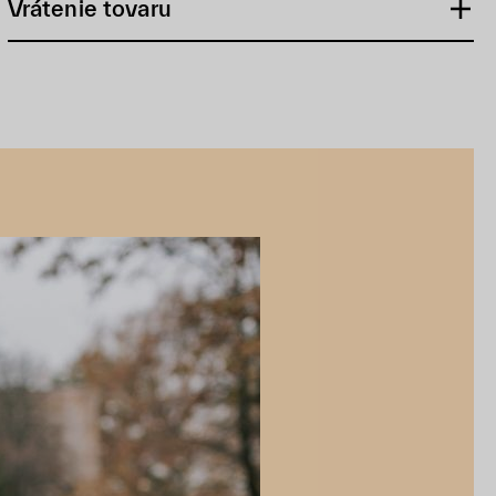
Vrátenie tovaru