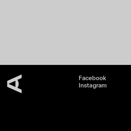
Facebook
Instagram