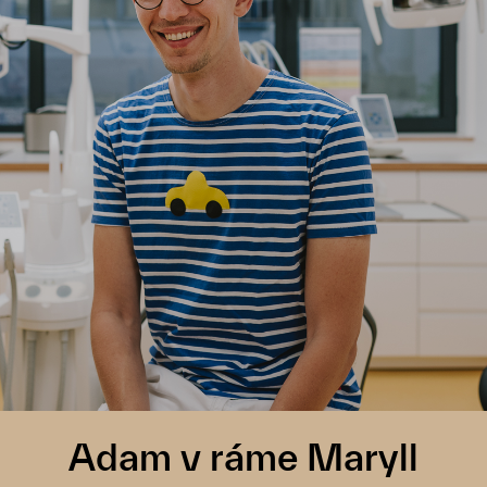
Adam v ráme Maryll