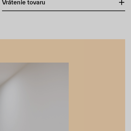
Vrátenie tovaru