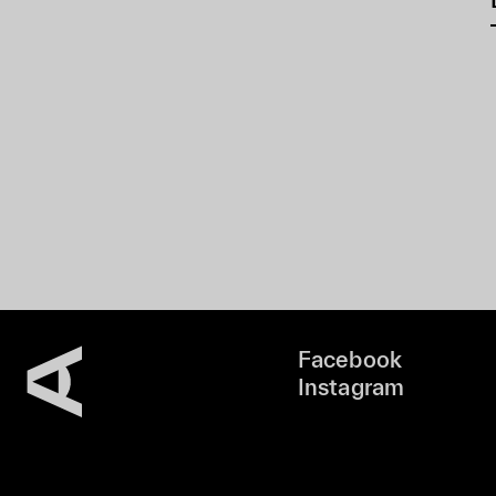
Facebook
Instagram