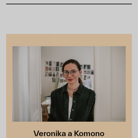
Veronika a Komono