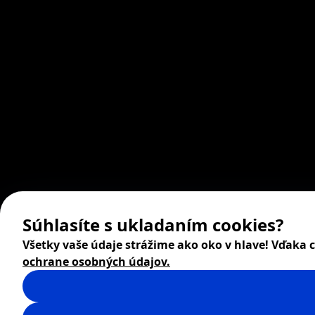
Súhlasíte s ukladaním cookies?
Všetky vaše údaje strážime ako oko v hlave! Vďaka
ochrane osobných údajov.