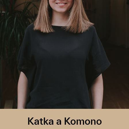
Katka a Komono