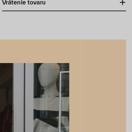
Vrátenie tovaru