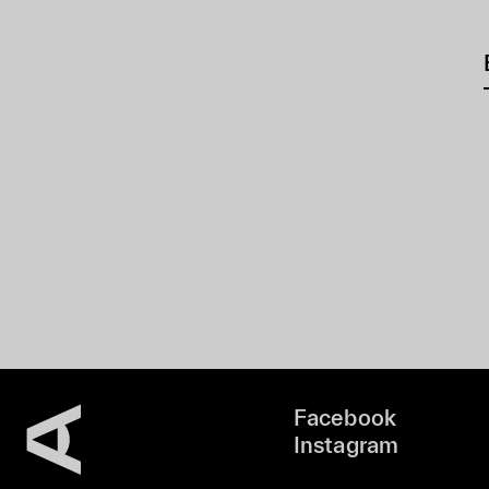
Facebook
Instagram