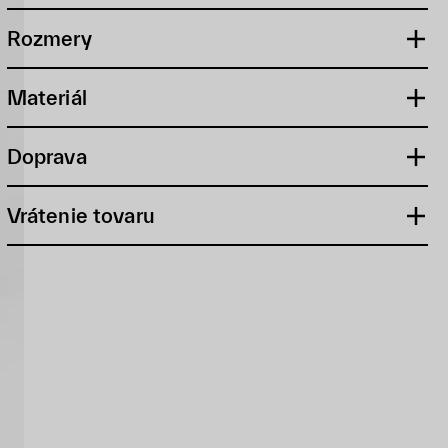
Rozmery
Materiál
Doprava
Vrátenie tovaru