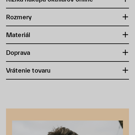
Rozmery
Materiál
Doprava
Vrátenie tovaru