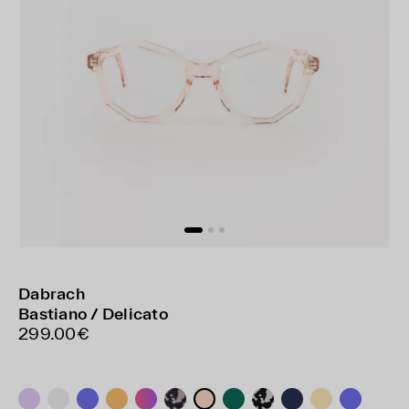
Dabrach
Bastiano / Delicato
299.00€