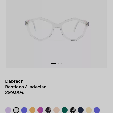
Dabrach
Bastiano / Indeciso
299.00€