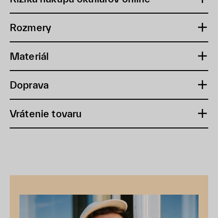
Rozmery
Materiál
Doprava
Vrátenie tovaru