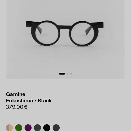
Gamine
Fukushima / Black
379.00€