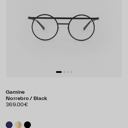
Gamine
Norrebro / Black
369.00€