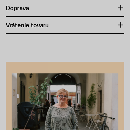
Doprava
Vrátenie tovaru