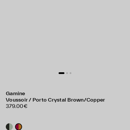
Gamine
Voussoir / Porto Crystal Brown/Copper
379.00€