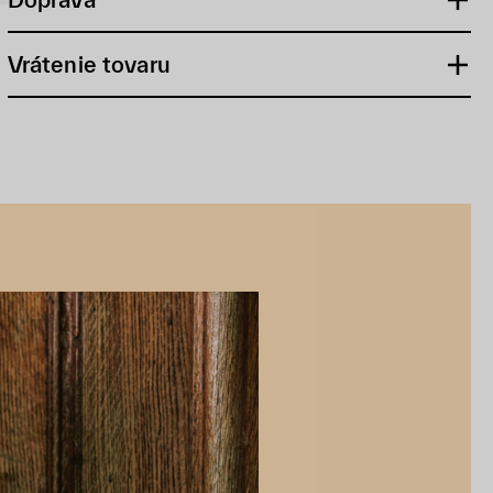
Vrátenie tovaru