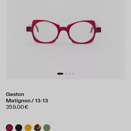
Gaston
Matignon / 13-13
359.00€