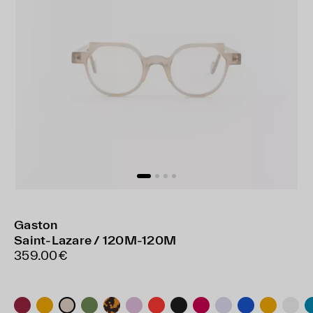
Gaston
Saint-Lazare / 120M-120M
359.00€