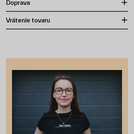
Doprava
Vrátenie tovaru