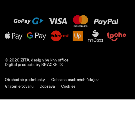
© 2026 ZITA, design by
khn office
,
Digital products by
BRACKETS
Obchodné podmienky
Ochrana osobných údajov
Vrátenie tovaru
Doprava
Cookies