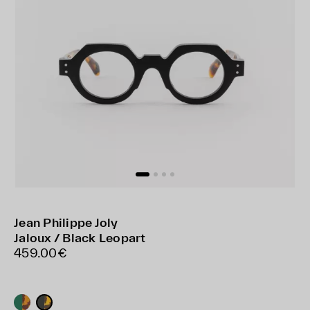
Jean Philippe Joly
Jaloux / Black Leopart
459.00€