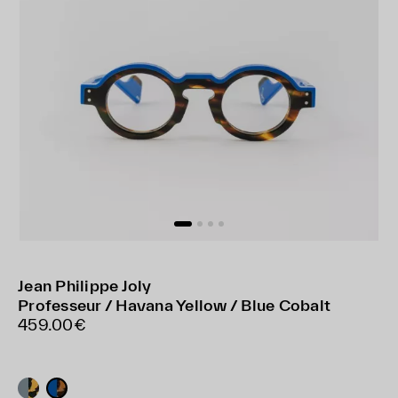
Jean Philippe Joly
Professeur / Havana Yellow / Blue Cobalt
459.00€