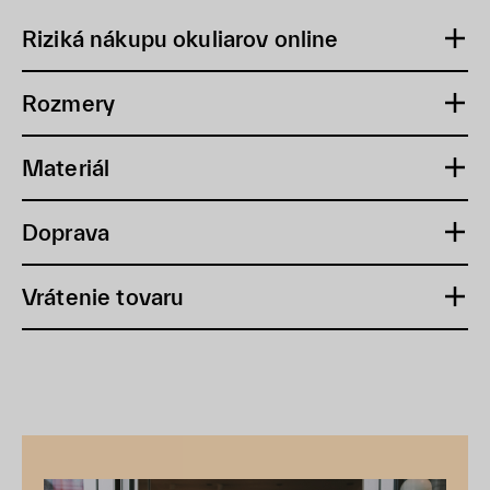
Riziká nákupu okuliarov online
Rozmery
Materiál
Doprava
Vrátenie tovaru