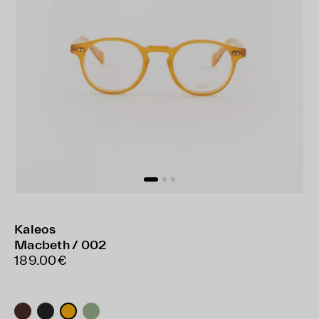
Kaleos
Macbeth / 002
189.00€