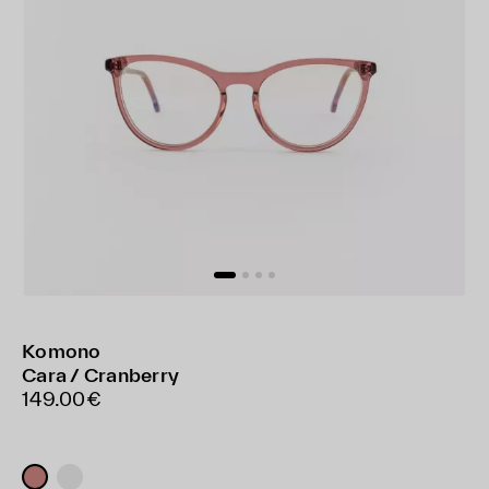
Komono
Cara / Cranberry
149.00€