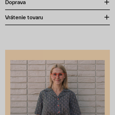
Doprava
Vrátenie tovaru