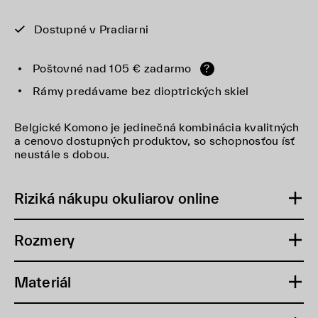
Dostupné v Pradiarni
Poštovné nad 105 € zadarmo
?
Rámy predávame bez dioptrických skiel
Belgické Komono je jedinečná kombinácia kvalitných
a cenovo dostupných produktov, so schopnosťou ísť
neustále s dobou.
Riziká nákupu okuliarov online
Rozmery
Materiál