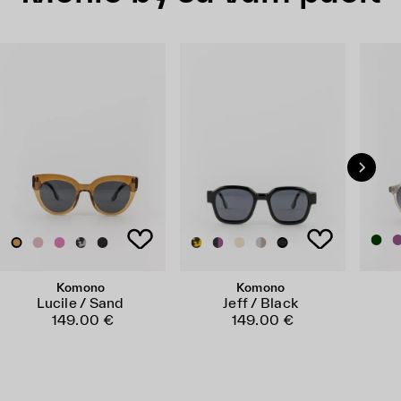
Komono
Komono
Lucile / Sand
Jeff / Black
149.00 €
149.00 €