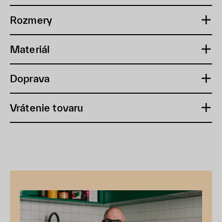
Rozmery
Materiál
Doprava
Vrátenie tovaru