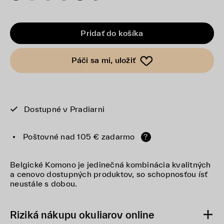
Pridať do košíka
Páči sa mi, uložiť
Dostupné v Pradiarni
Poštovné nad 105 € zadarmo
?
Belgické Komono je jedinečná kombinácia kvalitných
a cenovo dostupných produktov, so schopnosťou ísť
neustále s dobou.
Riziká nákupu okuliarov online