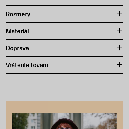
Rozmery
Materiál
Doprava
Vrátenie tovaru