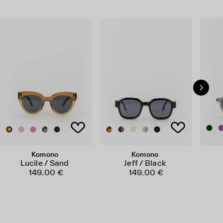
Komono
Komono
Lucile / Sand
Jeff / Black
149.00 €
149.00 €