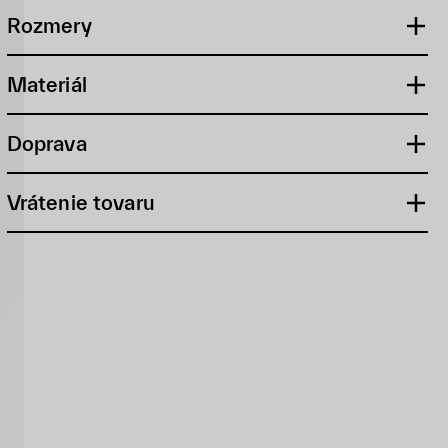
Rozmery
Materiál
Doprava
Vrátenie tovaru