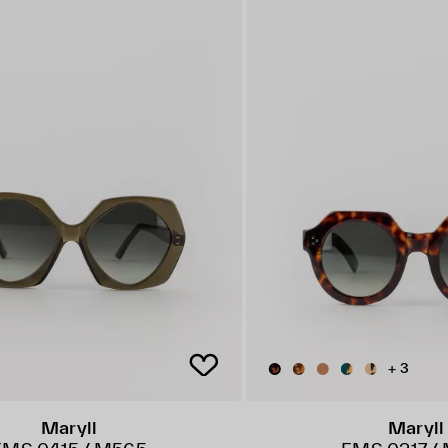
+ 3
Maryll
Maryll