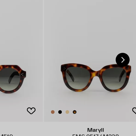
Maryll