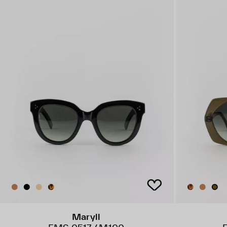
Maryll