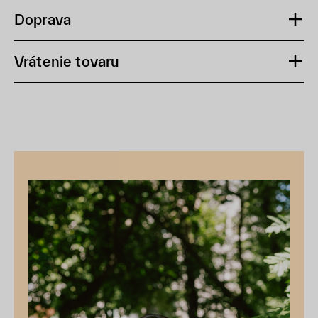
Doprava
Vrátenie tovaru