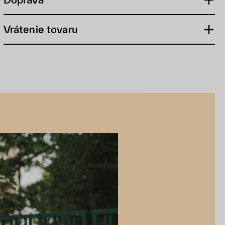
Vrátenie tovaru