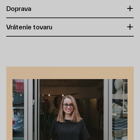
Doprava
Vrátenie tovaru