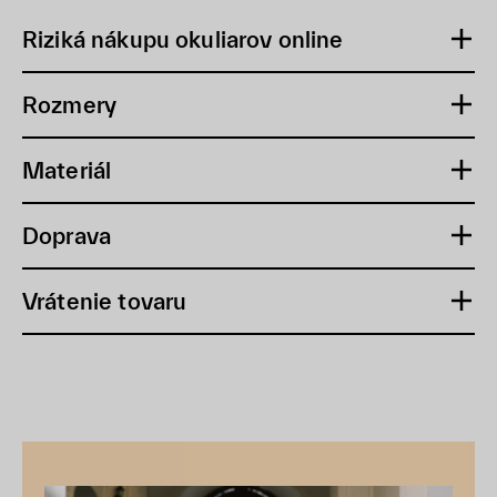
Riziká nákupu okuliarov online
Rozmery
Materiál
Doprava
Vrátenie tovaru