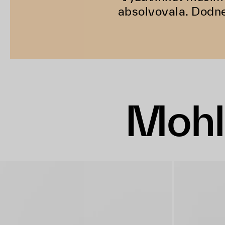
absolvovala. Dodne
Mohl