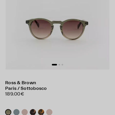
Ross & Brown
Paris / Sottobosco
189.00€