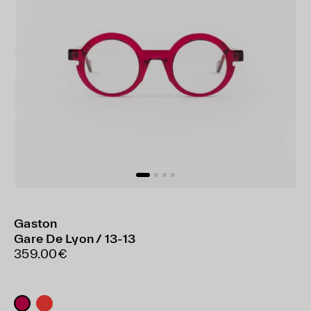
Gaston
Gare De Lyon / 13-13
359.00€