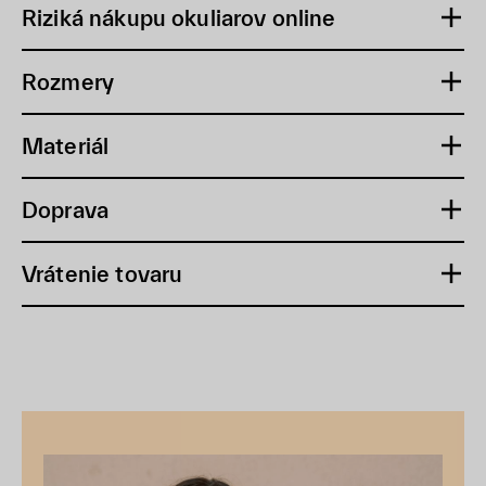
Riziká nákupu okuliarov online
Rozmery
Materiál
Doprava
Vrátenie tovaru